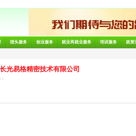
理
猎头服务
创业服务
就业再就业服务
培训服务
政策
长光易格精密技术有限公司
址：