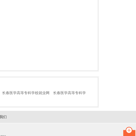
长春医学高等专科学校就业网
长春医学高等专科学
我们