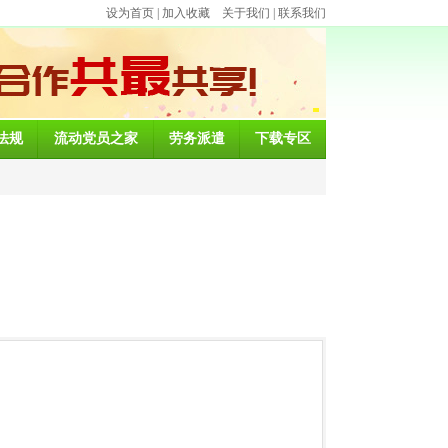
设为首页
|
加入收藏
关于我们
|
联系我们
法规
流动党员之家
劳务派遣
下载专区