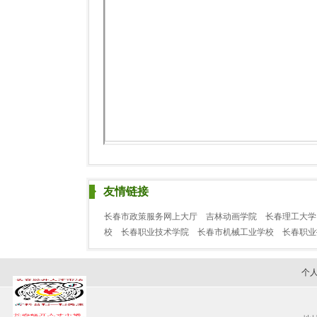
友情链接
长春市政策服务网上大厅
吉林动画学院
长春理工大学
校
长春职业技术学院
长春市机械工业学校
长春职
个