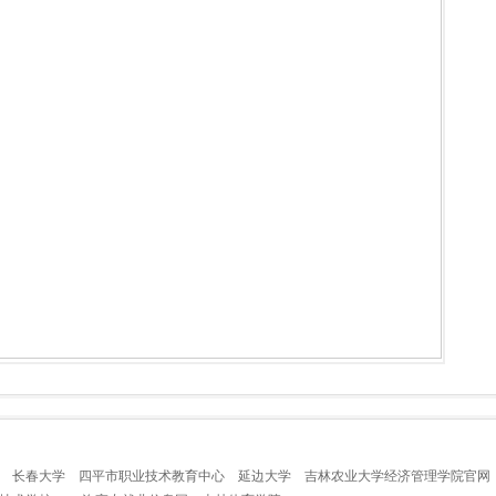
长春大学
四平市职业技术教育中心
延边大学
吉林农业大学经济管理学院官网