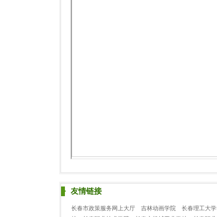
友情链接
长春市政策服务网上大厅
吉林动画学院
长春理工大学