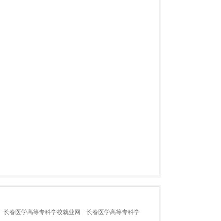
长春医学高等专科学校就业网
长春医学高等专科学