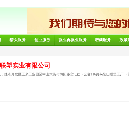
理
猎头服务
创业服务
就业再就业服务
培训服务
政策
联塑实业有限公司
：经济开发区玉米工业园区中山大街与绵阳路交汇处（公交116路兴隆山联塑工厂下车、