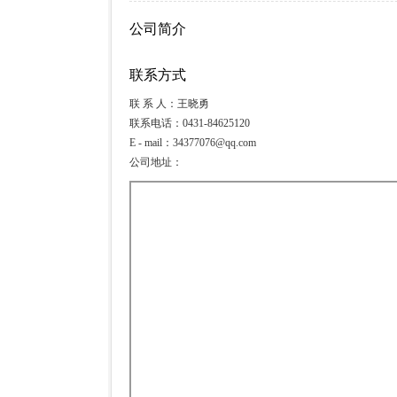
公司简介
联系方式
联 系 人：王晓勇
联系电话：0431-84625120
E - mail：34377076@qq.com
公司地址：