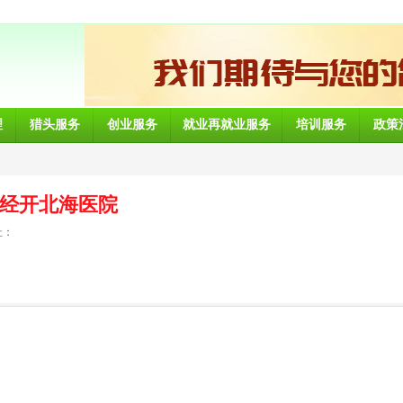
理
猎头服务
创业服务
就业再就业服务
培训服务
政策
经开北海医院
址：