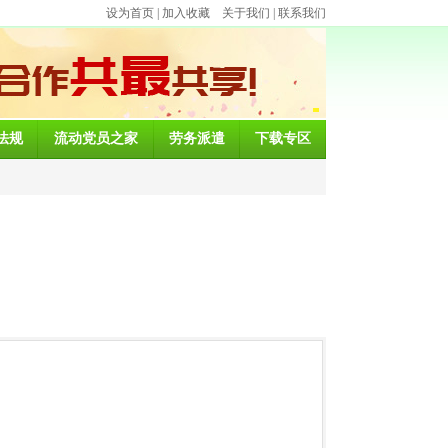
设为首页
|
加入收藏
关于我们
|
联系我们
法规
流动党员之家
劳务派遣
下载专区