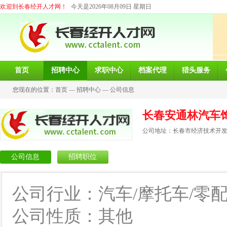
欢迎到长春经开人才网！
今天是2026年08月09日 星期日
首页
招聘中心
求职中心
档案代理
猎头服务
您现在的位置：
首页
—
招聘中心
—
公司信息
长春安通林汽车
公司地址：长春市经济技术开发
公司信息
招聘职位
公司行业：汽车/摩托车/零
公司性质：其他