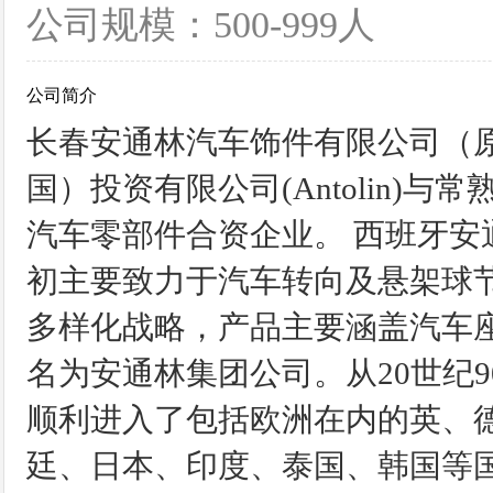
公司规模：500-999人
公司简介
长春安通林汽车饰件有限公司（
国）投资有限公司(Antolin)
汽车零部件合资企业。 西班牙安
初主要致力于汽车转向及悬架球节
多样化战略，产品主要涵盖汽车座
名为安通林集团公司。从20世纪
顺利进入了包括欧洲在内的英、
廷、日本、印度、泰国、韩国等