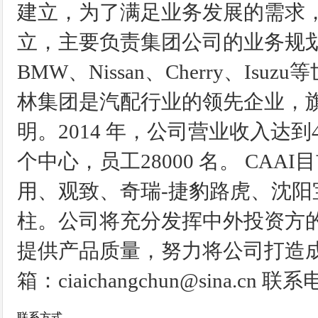
建立，为了满足业务发展的需求，
立，主要负责集团公司的业务规划
BMW、Nissan、Cherry、
林集团是汽配行业的领先企业，
明。2014 年，公司营业收入达到4
个中心，员工28000 名。 CA
用、观致、奇瑞-捷豹路虎、沈阳
柱。公司将充分发挥中外投资方
提供产品质量，努力将公司打造成
箱：ciaichangchun@sina.cn 联系
联系方式