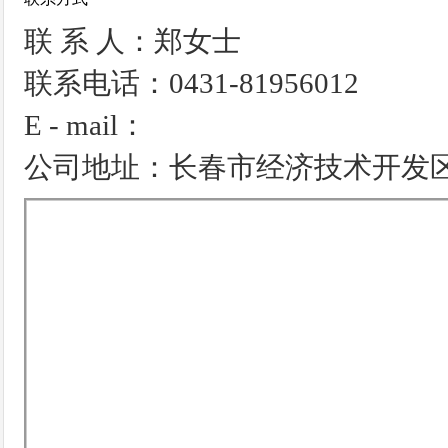
联 系 人：郑女士
联系电话：0431-81956012
E - mail：
公司地址：长春市经济技术开发区