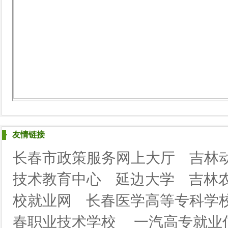
友情链接
长春市政策服务网上大厅
吉林
技术教育中心
延边大学
吉林
校就业网
长春医学高等专科学
春职业技术学校
一汽高专就业