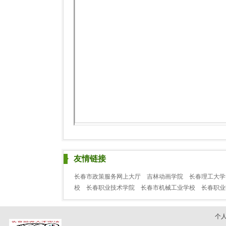
友情链接
长春市政策服务网上大厅
吉林动画学院
长春理工大学
校
长春职业技术学院
长春市机械工业学校
长春职
个