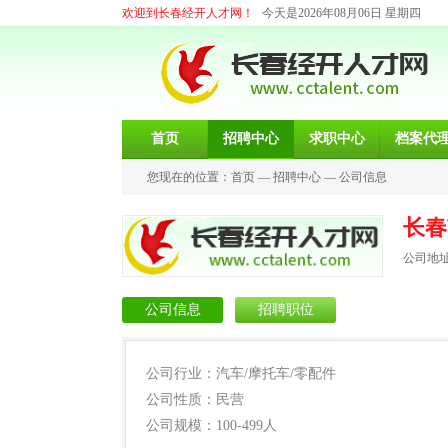
欢迎到长春经开人才网！
今天是2026年08月06日 星期四
首页
招聘中心
求职中心
档案代
您现在的位置：
首页
—
招聘中心
—
公司信息
长春
公司地址
公司信息
招聘职位
公司行业：汽车/摩托车/零配件
公司性质：民营
公司规模：100-499人