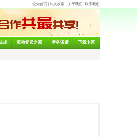
设为首页
|
加入收藏
关于我们
|
联系我们
法规
流动党员之家
劳务派遣
下载专区