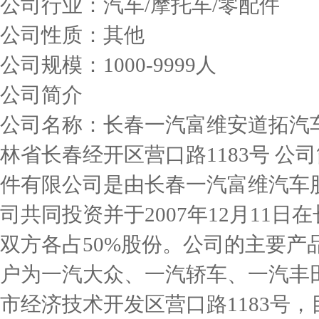
公司行业：汽车/摩托车/零配件
公司性质：其他
公司规模：1000-9999人
公司简介
公司名称：长春一汽富维安道拓汽
林省长春经开区营口路1183号 公
件有限公司是由长春一汽富维汽车
司共同投资并于2007年12月11日
双方各占50%股份。公司的主要产
户为一汽大众、一汽轿车、一汽丰
市经济技术开发区营口路1183号