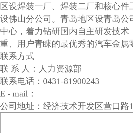
区设焊装一厂、焊装二厂和核心件
设佛山分公司。青岛地区设青岛公
中心，着力钻研国内自主研发技术
重、用户青睐的最优秀的汽车金属
联系方式
联 系 人：人力资源部
联系电话：0431-81900243
E - mail：
公司地址：经济技术开发区营口路11