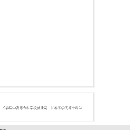
长春医学高等专科学校就业网
长春医学高等专科学