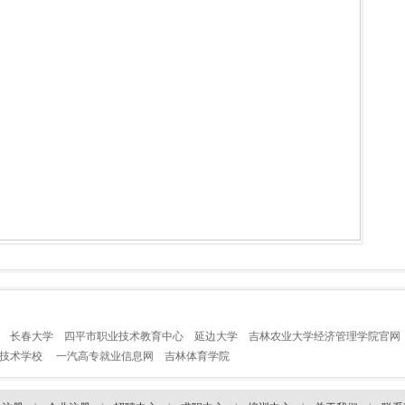
长春大学
四平市职业技术教育中心
延边大学
吉林农业大学经济管理学院官网
业技术学校
一汽高专就业信息网
吉林体育学院