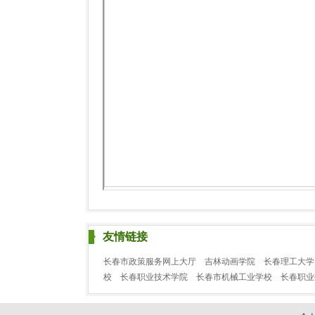
友情链接
长春市政策服务网上大厅
吉林动画学院
长春理工大学
校
长春职业技术学院
长春市机械工业学校
长春职