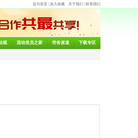
设为首页
|
加入收藏
关于我们
|
联系我们
法规
流动党员之家
劳务派遣
下载专区