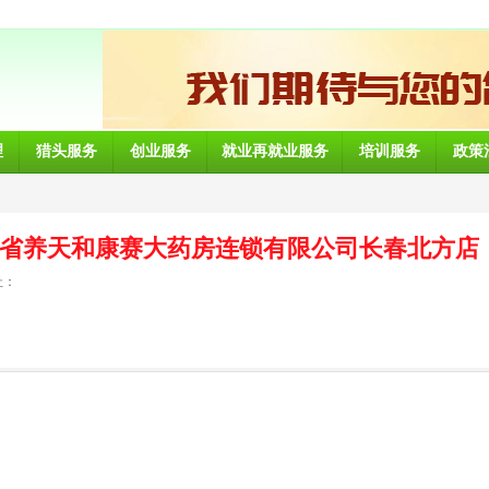
理
猎头服务
创业服务
就业再就业服务
培训服务
政策
省养天和康赛大药房连锁有限公司长春北方店
址：