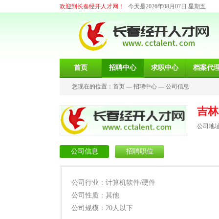
欢迎到长春经开人才网！
今天是2026年08月07日 星期五
首页
招聘中心
求职中心
档案代
您现在的位置：
首页
—
招聘中心
—
公司信息
吉林
公司地
公司信息
招聘职位
公司行业：计算机软件/硬件
公司性质：其他
公司规模：20人以下