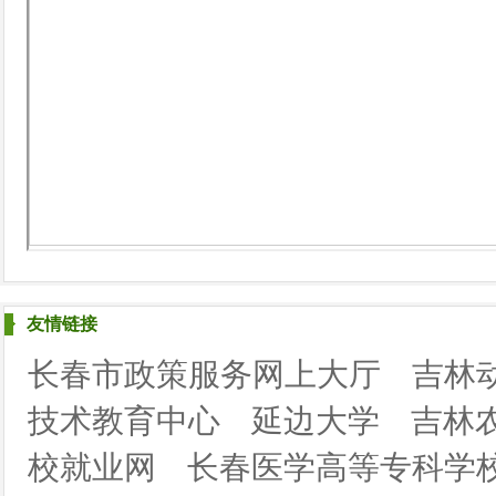
友情链接
长春市政策服务网上大厅
吉林
技术教育中心
延边大学
吉林
校就业网
长春医学高等专科学