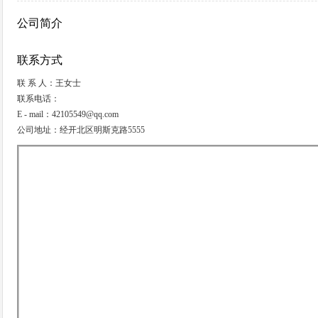
公司简介
联系方式
联 系 人：王女士
联系电话：
E - mail：42105549@qq.com
公司地址：经开北区明斯克路5555