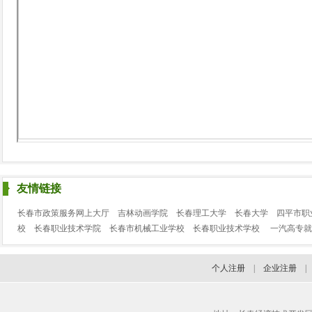
友情链接
长春市政策服务网上大厅
吉林动画学院
长春理工大学
长春大学
四平市职
校
长春职业技术学院
长春市机械工业学校
长春职业技术学校
一汽高专就
个人注册
|
企业注册