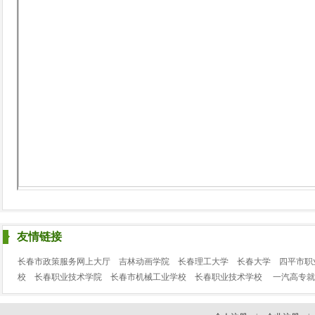
友情链接
长春市政策服务网上大厅
吉林动画学院
长春理工大学
长春大学
四平市职
校
长春职业技术学院
长春市机械工业学校
长春职业技术学校
一汽高专就