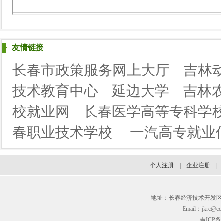
友情链接
长春市政策服务网上大厅
吉林
技术教育中心
延边大学
吉林
校就业网
长春医学高等专科学
春职业技术学校
一汽高专就业
个人注册
|
企业注册
地址：长春经济技术开发区临河街3
Email：jkrc@cc
吉ICP备