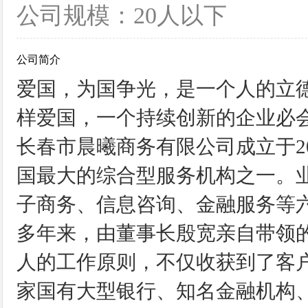
公司规模：20人以下
公司简介
爱国，为国争光，是一个人的立
样爱国，一个持续创新的企业必
长春市晨曦商务有限公司成立于2
国最大的综合型服务机构之一。
子商务、信息咨询、金融服务等
多年来，由董事长殷宽亲自带领
人的工作原则，不仅收获到了客
家国有大型银行、知名金融机构