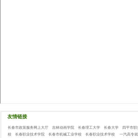
友情链接
长春市政策服务网上大厅
吉林动画学院
长春理工大学
长春大学
四平市职
校
长春职业技术学院
长春市机械工业学校
长春职业技术学校
一汽高专就