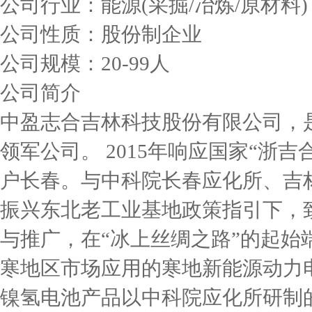
公司行业：能源(采掘/冶炼/原材料)
公司性质：股份制企业
公司规模：20-99人
公司简介
中盈志合吉林科技股份有限公司，
领军公司。 2015年响应国家“浙
户长春。与中科院长春应化所、吉
振兴东北老工业基地政策指引下，
与推广，在“冰上丝绸之路”的起
寒地区市场应用的寒地新能源动力
镍氢电池产品以中科院应化所研制