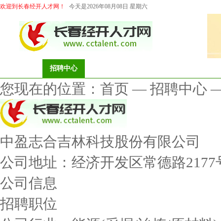
欢迎到长春经开人才网！
今天是2026年08月08日 星期六
首页
招聘中心
求职中心
档案代理
猎头服务
您现在的位置：
首页
—
招聘中心
中盈志合吉林科技股份有限公司
公司地址：经济开发区常德路2177
公司信息
招聘职位