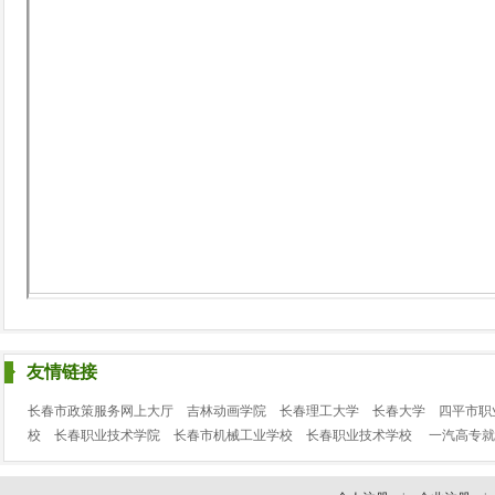
友情链接
长春市政策服务网上大厅
吉林动画学院
长春理工大学
长春大学
四平市职
校
长春职业技术学院
长春市机械工业学校
长春职业技术学校
一汽高专就