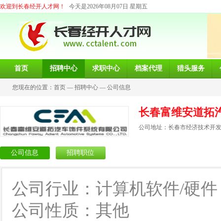
欢迎到长春经开人才网！
今天是2026年08月07日 星期五
首页
招聘中心
求职中心
档案代理
猎头服务
您现在的位置：
首页
—
招聘中心
—
公司信息
长春富维安道拓
公司地址：长春市经济技术开发区
公司信息
招聘职位
公司行业：计算机软件/硬件
公司性质：其他