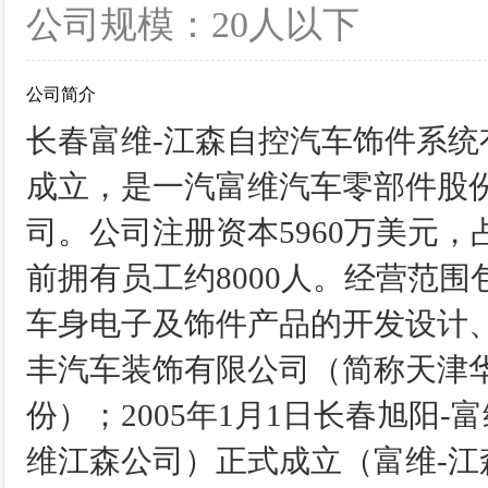
公司规模：20人以下
公司简介
长春富维-江森自控汽车饰件系统有
成立，是一汽富维汽车零部件股
司。公司注册资本5960万美元，
前拥有员工约8000人。经营范
车身电子及饰件产品的开发设计、制
丰汽车装饰有限公司（简称天津华
份）；2005年1月1日长春旭阳
维江森公司）正式成立（富维-江森