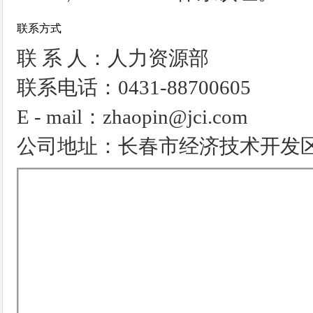
联系方式
联 系 人：人力资源部
联系电话：0431-88700605
E - mail：zhaopin@jci.com
公司地址：长春市经济技术开发区