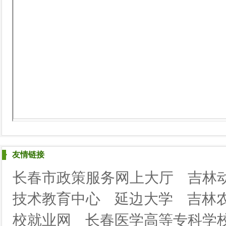
友情链接
长春市政策服务网上大厅
吉林
技术教育中心
延边大学
吉林
校就业网
长春医学高等专科学