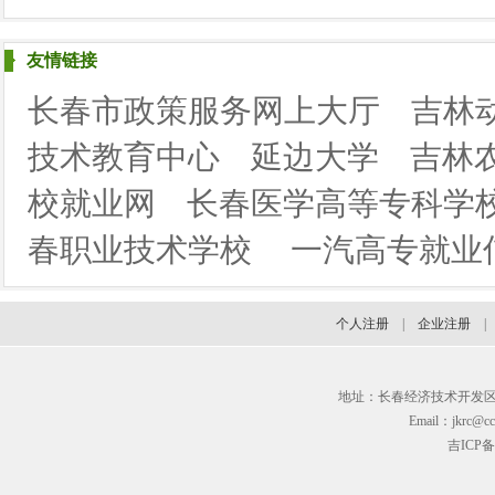
友情链接
长春市政策服务网上大厅
吉林
技术教育中心
延边大学
吉林
校就业网
长春医学高等专科学
春职业技术学校
一汽高专就业
个人注册
|
企业注册
地址：长春经济技术开发区临河街3
Email：jkrc@cc
吉ICP备