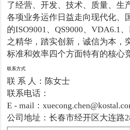
了经营、开发、技术、质量、生产
各项业务运作日益走向现代化、
的ISO9001、QS9000、VDA6.
之精华，踏实创新，诚信为本，
标准和效率四个方面特有的核心
联系方式
联 系 人：陈女士
联系电话：
E - mail：xuecong.chen@kostal.c
公司地址：长春市经开区大连路28