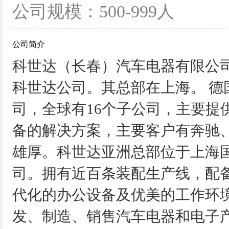
公司规模：500-999人
公司简介
科世达（长春）汽车电器有限公司
科世达公司。其总部在上海。 德
司，全球有16个子公司，主要提
备的解决方案，主要客户有奔驰
雄厚。科世达亚洲总部位于上海
司。拥有近百条装配生产线，配备
代化的办公设备及优美的工作环境
发、制造、销售汽车电器和电子产