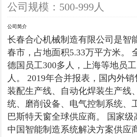
公司规模：500-999人
公司简介
长春合心机械制造有限公司是智能
春市，占地面积5.33万平方米。
德国员工300多人，上海等地员工
人。 2019年合并报表，国内外
装配生产线、自动化焊装生产线
统、磨削设备、电气控制系统、
巴斯特天窗全球供应商。 国家
中国智能制造系统解决方案供应