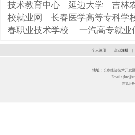
技术教育中心
延边大学
吉林
校就业网
长春医学高等专科学
春职业技术学校
一汽高专就业
个人注册
|
企业注册
地址：长春经济技术开发区临河街3
Email：jkrc@cc
吉ICP备