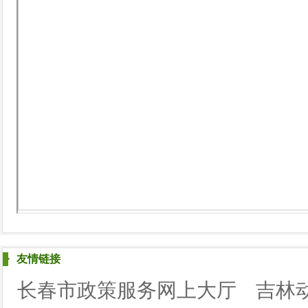
友情链接
长春市政策服务网上大厅
吉林