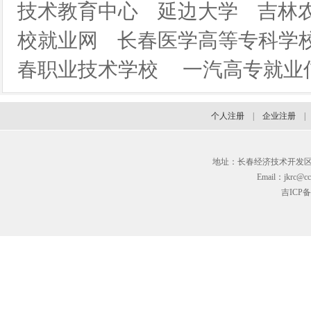
技术教育中心
延边大学
吉林
校就业网
长春医学高等专科学
春职业技术学校
一汽高专就业
个人注册
|
企业注册
地址：长春经济技术开发区临河街3
Email：jkrc@cc
吉ICP备