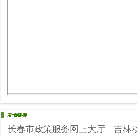
友情链接
长春市政策服务网上大厅
吉林