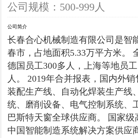
公司规模：500-999人
公司简介
长春合心机械制造有限公司是智能
春市，占地面积5.33万平方米。
德国员工300多人，上海等地员工
人。 2019年合并报表，国内外
装配生产线、自动化焊装生产线
统、磨削设备、电气控制系统、
巴斯特天窗全球供应商。 国家
中国智能制造系统解决方案供应