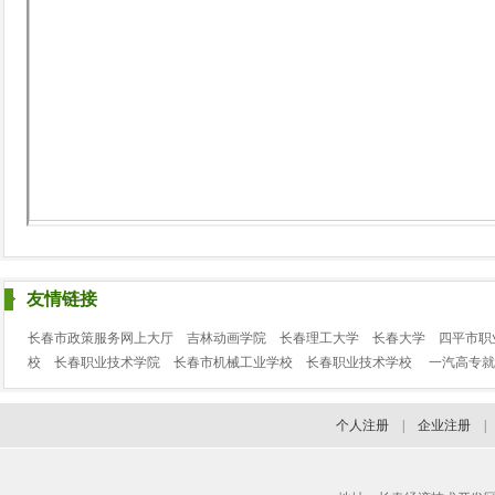
友情链接
长春市政策服务网上大厅
吉林动画学院
长春理工大学
长春大学
四平市职
校
长春职业技术学院
长春市机械工业学校
长春职业技术学校
一汽高专就
个人注册
|
企业注册