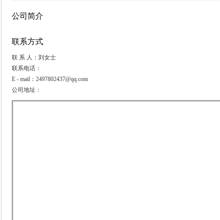
公司简介
联系方式
联 系 人：刘女士
联系电话：
E - mail：2497802437@qq.com
公司地址：