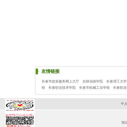
友情链接
长春市政策服务网上大厅
吉林动画学院
长春理工大学
校
长春职业技术学院
长春市机械工业学校
长春职
个
地址