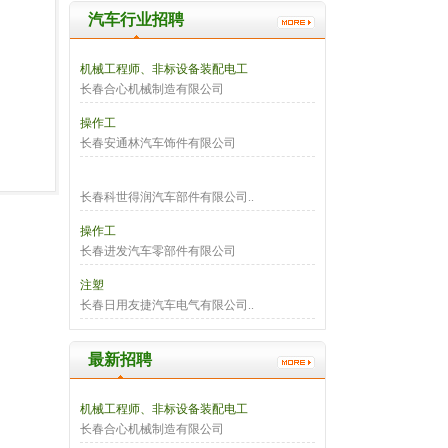
汽车行业招聘
机械工程师、非标设备装配电工
长春合心机械制造有限公司
操作工
长春安通林汽车饰件有限公司
长春科世得润汽车部件有限公司..
操作工
长春进发汽车零部件有限公司
注塑
长春日用友捷汽车电气有限公司..
最新招聘
机械工程师、非标设备装配电工
长春合心机械制造有限公司