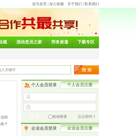
设为首页
|
加入收藏
关于我们
|
联系我们
法规
流动党员之家
劳务派遣
下载专区
个人会员登录
个人会员注册
自动登录
忘记密码？
企业的
的各个
企业会员登录
企业会员注册