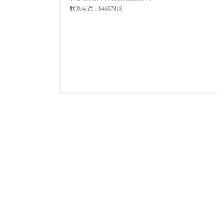
联系电话：84607818