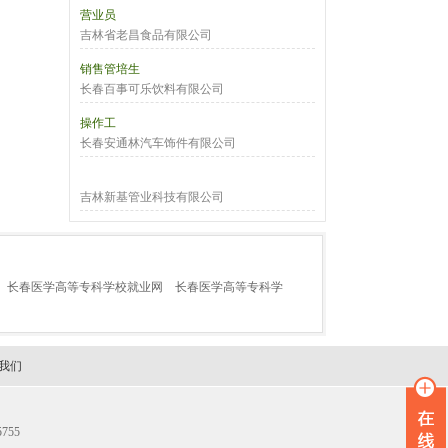
营业员
吉林省老昌食品有限公司
销售管培生
长春百事可乐饮料有限公司
操作工
长春安通林汽车饰件有限公司
吉林新基管业科技有限公司
长春医学高等专科学校就业网
长春医学高等专科学
我们
755