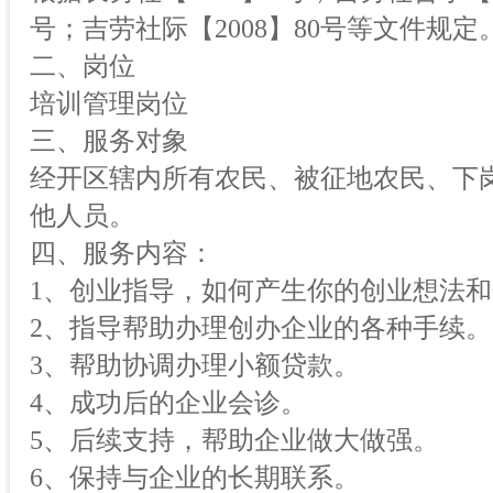
号；吉劳社际【2008】80号等文件规定
二、岗位
培训管理岗位
三、服务对象
经开区辖内所有农民、被征地农民、下
他人员。
四、服务内容：
1、创业指导，如何产生你的创业想法
2、指导帮助办理创办企业的各种手续。
3、帮助协调办理小额贷款。
4、成功后的企业会诊。
5、后续支持，帮助企业做大做强。
6、保持与企业的长期联系。