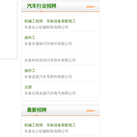
汽车行业招聘
机械工程师、非标设备装配电工
长春合心机械制造有限公司
操作工
长春安通林汽车饰件有限公司
长春科世得润汽车部件有限公司..
操作工
长春进发汽车零部件有限公司
注塑
长春日用友捷汽车电气有限公司..
最新招聘
机械工程师、非标设备装配电工
长春合心机械制造有限公司