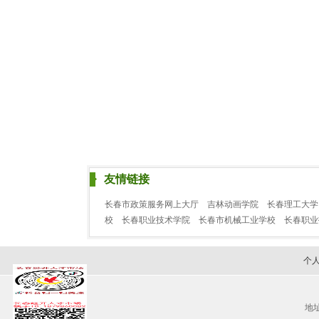
友情链接
长春市政策服务网上大厅
吉林动画学院
长春理工大学
校
长春职业技术学院
长春市机械工业学校
长春职
个
地址