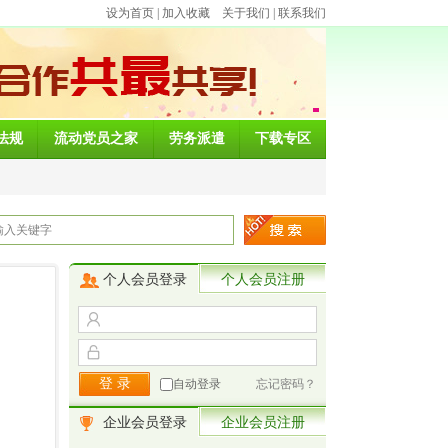
设为首页
|
加入收藏
关于我们
|
联系我们
法规
流动党员之家
劳务派遣
下载专区
个人会员登录
个人会员注册
自动登录
忘记密码？
企业会员登录
企业会员注册