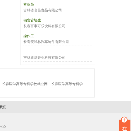
营业员
吉林省老昌食品有限公司
销售管培生
长春百事可乐饮料有限公司
操作工
长春安通林汽车饰件有限公司
吉林新基管业科技有限公司
长春医学高等专科学校就业网
长春医学高等专科学
我们
755