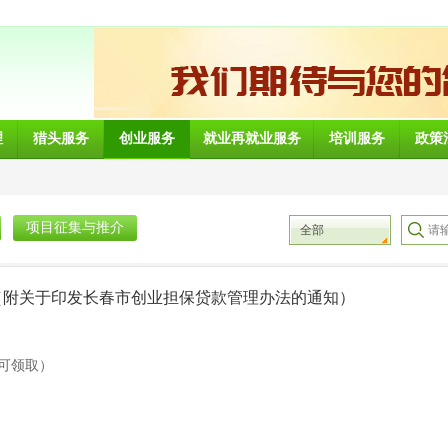
理
猎头服务
创业服务
就业再就业服务
培训服务
政策
项目征集与推介
全部
（附关于印发长春市创业担保贷款管理办法的通知）
可领取）