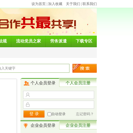
设为首页
|
加入收藏
关于我们
|
联系我们
法规
流动党员之家
劳务派遣
下载专区
个人会员登录
个人会员注册
自动登录
忘记密码？
企业会员登录
企业会员注册