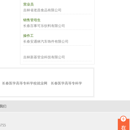
营业员
吉林省老昌食品有限公司
销售管培生
长春百事可乐饮料有限公司
操作工
长春安通林汽车饰件有限公司
吉林新基管业科技有限公司
长春医学高等专科学校就业网
长春医学高等专科学
我们
755