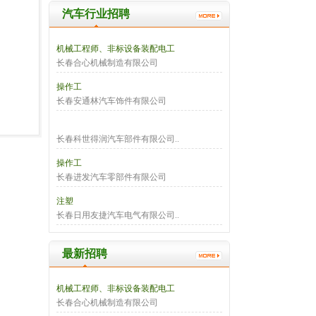
汽车行业招聘
机械工程师、非标设备装配电工
长春合心机械制造有限公司
操作工
长春安通林汽车饰件有限公司
长春科世得润汽车部件有限公司..
操作工
长春进发汽车零部件有限公司
注塑
长春日用友捷汽车电气有限公司..
最新招聘
机械工程师、非标设备装配电工
长春合心机械制造有限公司