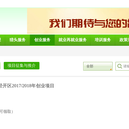
理
猎头服务
创业服务
就业再就业服务
培训服务
政策
项目征集与推介
全部
经开区2017/2018年创业项目
可领取）