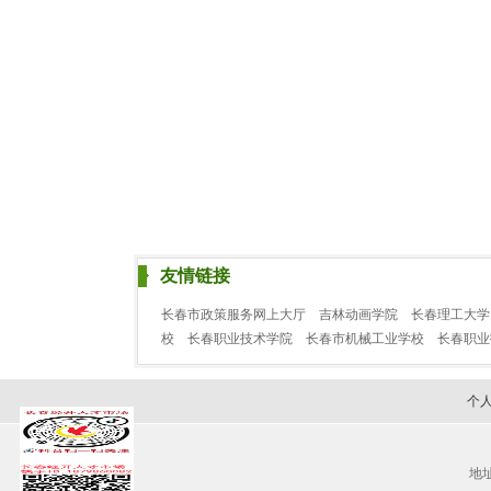
友情链接
长春市政策服务网上大厅
吉林动画学院
长春理工大学
校
长春职业技术学院
长春市机械工业学校
长春职
个
地址