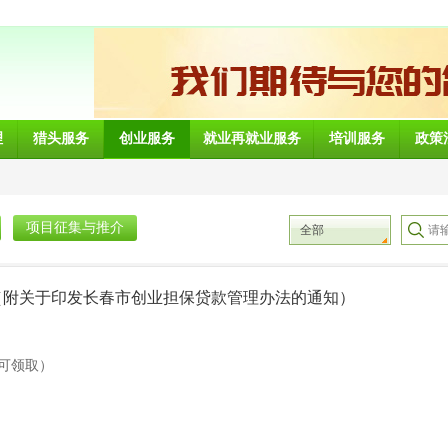
理
猎头服务
创业服务
就业再就业服务
培训服务
政策
项目征集与推介
全部
（附关于印发长春市创业担保贷款管理办法的通知）
可领取）