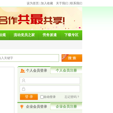
设为首页
|
加入收藏
关于我们
|
联系我们
法规
流动党员之家
劳务派遣
下载专区
个人会员登录
个人会员注册
自动登录
忘记密码？
企业会员登录
企业会员注册