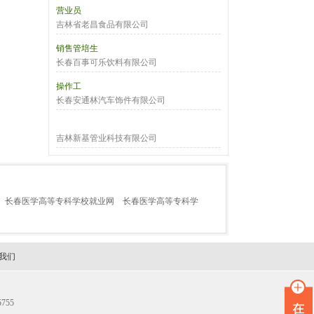
营业员
吉林省老昌食品有限公司
销售管培生
长春百事可乐饮料有限公司
操作工
长春安通林汽车饰件有限公司
吉林新基管业科技有限公司
长春医学高等专科学校就业网
长春医学高等专科学
我们
755