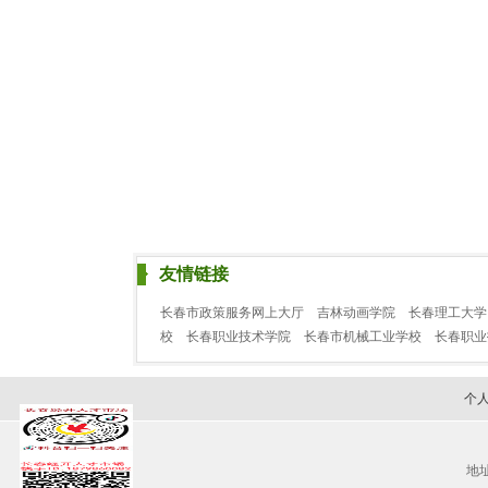
友情链接
长春市政策服务网上大厅
吉林动画学院
长春理工大学
校
长春职业技术学院
长春市机械工业学校
长春职
个
地址