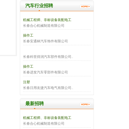
汽车行业招聘
机械工程师、非标设备装配电工
长春合心机械制造有限公司
操作工
长春安通林汽车饰件有限公司
长春科世得润汽车部件有限公司..
操作工
长春进发汽车零部件有限公司
注塑
长春日用友捷汽车电气有限公司..
最新招聘
机械工程师、非标设备装配电工
长春合心机械制造有限公司