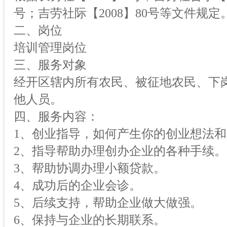
号；吉劳社际【2008】80号等文件规定
二、岗位
培训管理岗位
三、服务对象
经开区辖内所有农民、被征地农民、下
他人员。
四、服务内容：
1、创业指导，如何产生你的创业想法
2、指导帮助办理创办企业的各种手续。
3、帮助协调办理小额贷款。
4、成功后的企业会诊。
5、后续支持，帮助企业做大做强。
6、保持与企业的长期联系。