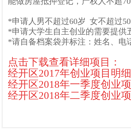
能做房屋抵押登记，产权人不超7
*申请人男不超过60岁 女不超过5
*申请大学生自主创业的需要提供
*请自备档案袋并标注：姓名、电
点击下载查看详细项目：
经开区2017年创业项目明
经开区2018年一季度创业
经开区2018年二季度创业