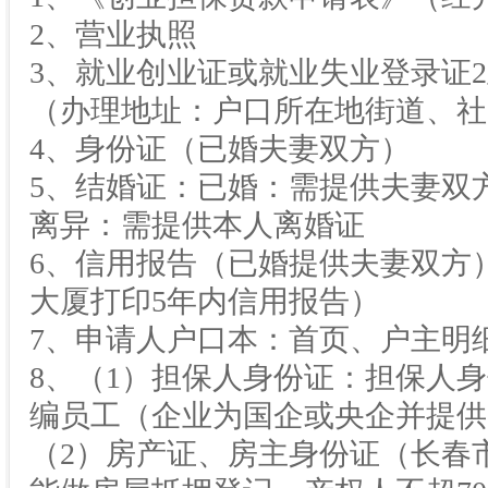
2、营业执照
3、就业创业证或就业失业登录证2
（办理地址：户口所在地街道、社
4、身份证（已婚夫妻双方）
5、结婚证：已婚：需提供夫妻双
离异：需提供本人离婚证
6、信用报告（已婚提供夫妻双方
大厦打印5年内信用报告）
7、申请人户口本：首页、户主明
8、（1）担保人身份证：担保人
编员工（企业为国企或央企并提供
（2）房产证、房主身份证（长春