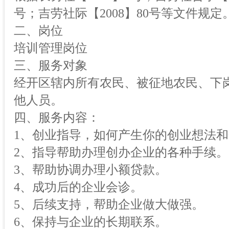
号；吉劳社际【2008】80号等文件规定
二、岗位
培训管理岗位
三、服务对象
经开区辖内所有农民、被征地农民、下
他人员。
四、服务内容：
1、创业指导，如何产生你的创业想法
2、指导帮助办理创办企业的各种手续。
3、帮助协调办理小额贷款。
4、成功后的企业会诊。
5、后续支持，帮助企业做大做强。
6、保持与企业的长期联系。