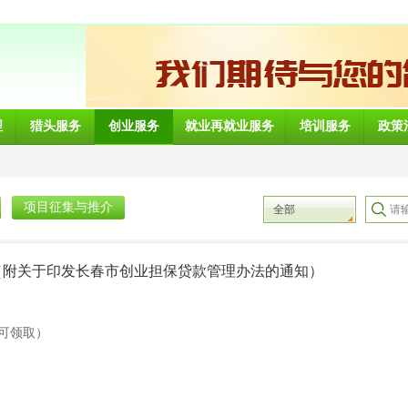
理
猎头服务
创业服务
就业再就业服务
培训服务
政策
项目征集与推介
全部
（附关于印发长春市创业担保贷款管理办法的通知）
可领取）