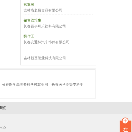
营业员
吉林省老昌食品有限公司
销售管培生
长春百事可乐饮料有限公司
操作工
长春安通林汽车饰件有限公司
吉林新基管业科技有限公司
长春医学高等专科学校就业网
长春医学高等专科学
我们
755