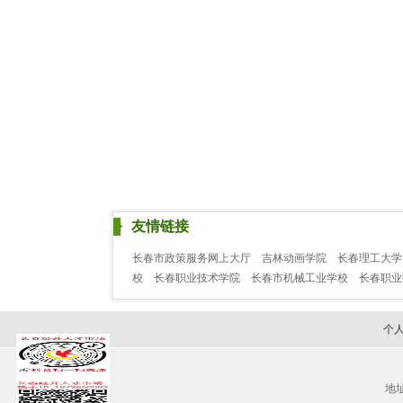
友情链接
长春市政策服务网上大厅
吉林动画学院
长春理工大学
校
长春职业技术学院
长春市机械工业学校
长春职
个
地址