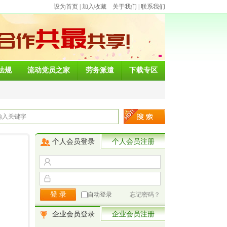
设为首页
|
加入收藏
关于我们
|
联系我们
法规
流动党员之家
劳务派遣
下载专区
个人会员登录
个人会员注册
自动登录
忘记密码？
企业会员登录
企业会员注册