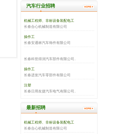
汽车行业招聘
机械工程师、非标设备装配电工
长春合心机械制造有限公司
操作工
长春安通林汽车饰件有限公司
长春科世得润汽车部件有限公司..
操作工
长春进发汽车零部件有限公司
注塑
长春日用友捷汽车电气有限公司..
最新招聘
机械工程师、非标设备装配电工
长春合心机械制造有限公司