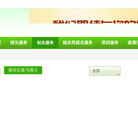
理
猎头服务
创业服务
就业再就业服务
培训服务
政策
项目征集与推介
全部