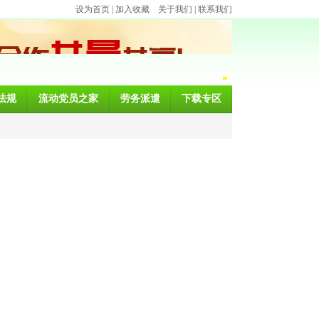
设为首页
|
加入收藏
关于我们
|
联系我们
法规
流动党员之家
劳务派遣
下载专区