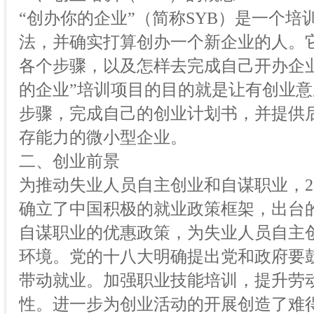
“创办你的企业”（简称SYB）是一个
法，并确实打算创办一个新企业的人。
各个步骤，以及怎样去完成自己开办企
的企业”培训项目的目的就是让有创业
步骤，完成自己的创业计划书，并提供
存能力的微小型企业。
二、创业前景
为推动失业人员自主创业和自谋职业，2
确立了中国积极的就业政策框架，出台
自谋职业的优惠政策，为失业人员自主
环境。党的十八大明确提出党和政府要
带动就业。加强职业技能培训，提升劳
性。进一步为创业活动的开展创造了难