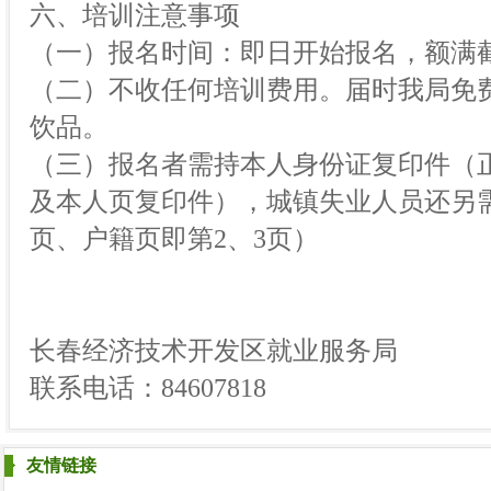
六、培训注意事项
（一）报名时间：即日开始报名，额满
（二）不收任何培训费用。届时我局免
饮品。
（三）报名者需持本人身份证复印件（
及本人页复印件），城镇失业人员还另
页、户籍页即第2、3页）
长春经济技术开发区就业服务局
联系电话：84607818
友情链接