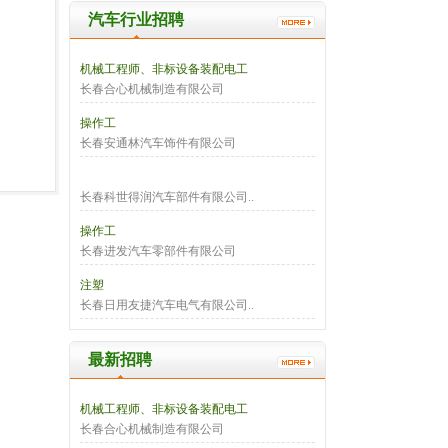
汽车行业招聘
机械工程师、非标设备装配电工
长春合心机械制造有限公司
操作工
长春安通林汽车饰件有限公司
长春科世得润汽车部件有限公司..
操作工
长春进发汽车零部件有限公司
注塑
长春日用友捷汽车电气有限公司..
最新招聘
机械工程师、非标设备装配电工
长春合心机械制造有限公司