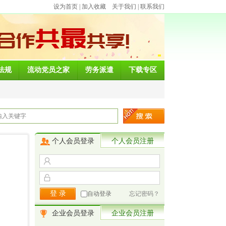
设为首页
|
加入收藏
关于我们
|
联系我们
法规
流动党员之家
劳务派遣
下载专区
个人会员登录
个人会员注册
自动登录
忘记密码？
企业会员登录
企业会员注册