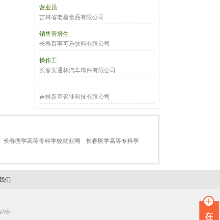
营业员
吉林省老昌食品有限公司
销售管培生
长春百事可乐饮料有限公司
操作工
长春安通林汽车饰件有限公司
吉林新基管业科技有限公司
长春医学高等专科学校就业网
长春医学高等专科学
我们
755