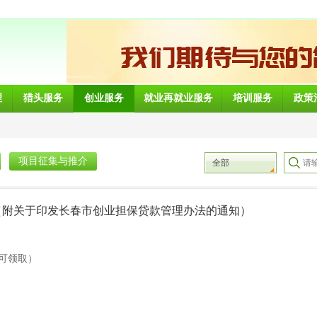
理
猎头服务
创业服务
就业再就业服务
培训服务
政策
项目征集与推介
全部
（附关于印发长春市创业担保贷款管理办法的通知）
可领取）