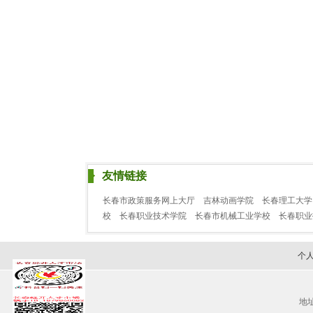
友情链接
长春市政策服务网上大厅
吉林动画学院
长春理工大学
校
长春职业技术学院
长春市机械工业学校
长春职
个
地址