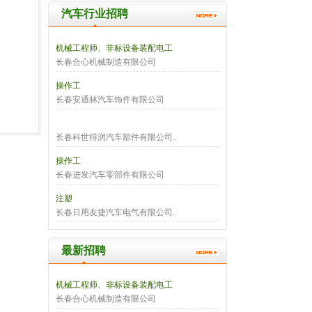
汽车行业招聘
机械工程师、非标设备装配电工
长春合心机械制造有限公司
操作工
长春安通林汽车饰件有限公司
长春科世得润汽车部件有限公司..
操作工
长春进发汽车零部件有限公司
注塑
长春日用友捷汽车电气有限公司..
最新招聘
机械工程师、非标设备装配电工
长春合心机械制造有限公司