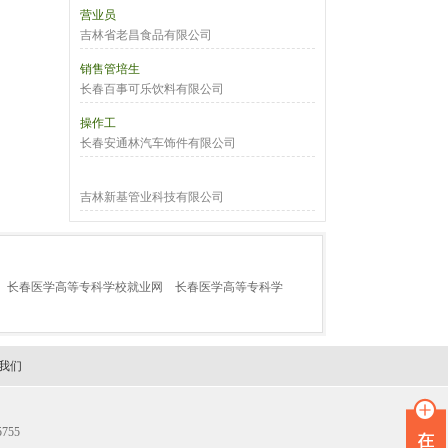
营业员
吉林省老昌食品有限公司
销售管培生
长春百事可乐饮料有限公司
操作工
长春安通林汽车饰件有限公司
吉林新基管业科技有限公司
长春医学高等专科学校就业网
长春医学高等专科学
我们
755