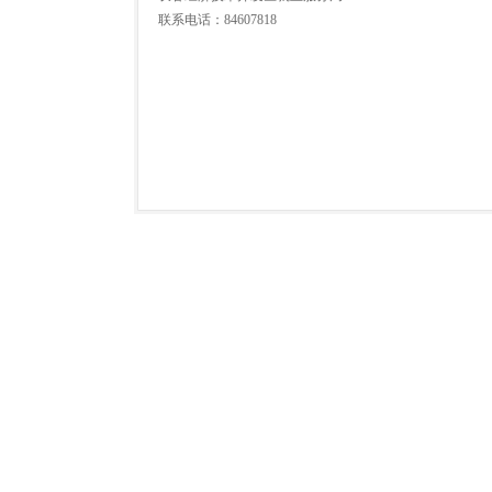
联系电话：84607818