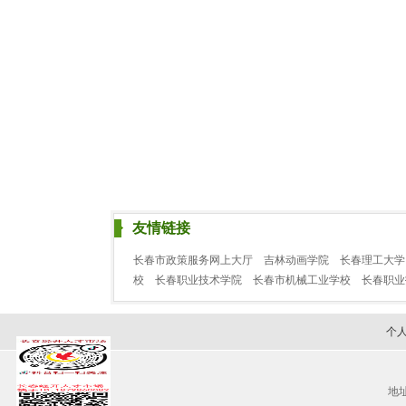
友情链接
长春市政策服务网上大厅
吉林动画学院
长春理工大学
校
长春职业技术学院
长春市机械工业学校
长春职
个
地址