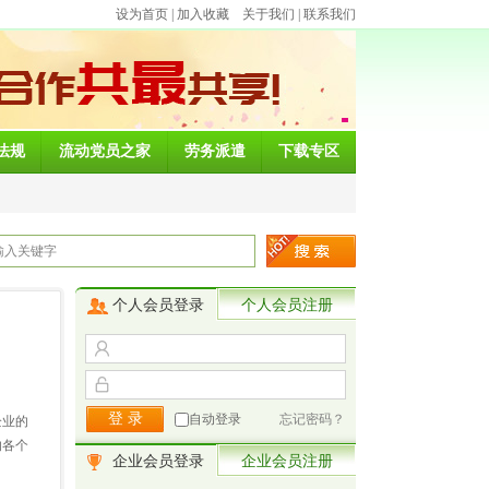
设为首页
|
加入收藏
关于我们
|
联系我们
法规
流动党员之家
劳务派遣
下载专区
个人会员登录
个人会员注册
自动登录
忘记密码？
企业的
的各个
企业会员登录
企业会员注册