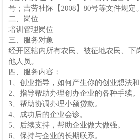
号；吉劳社际【2008】80号等文件规定
二、岗位
培训管理岗位
三、服务对象
经开区辖内所有农民、被征地农民、下
他人员。
四、服务内容：
1、创业指导，如何产生你的创业想法
2、指导帮助办理创办企业的各种手续。
3、帮助协调办理小额贷款。
4、成功后的企业会诊。
5、后续支持，帮助企业做大做强。
6、保持与企业的长期联系。