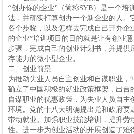
“创办你的企业”（简称SYB）是一个
法，并确实打算创办一个新企业的人。
各个步骤，以及怎样去完成自己开办企
的企业”培训项目的目的就是让有创业
步骤，完成自己的创业计划书，并提供
存能力的微小型企业。
二、创业前景
为推动失业人员自主创业和自谋职业，2
确立了中国积极的就业政策框架，出台
自谋职业的优惠政策，为失业人员自主
环境。党的十八大明确提出党和政府要
带动就业。加强职业技能培训，提升劳
性。进一步为创业活动的开展创造了难