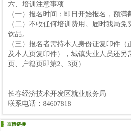
六、培训注意事项
（一）报名时间：即日开始报名，额满
（二）不收任何培训费用。届时我局免
饮品。
（三）报名者需持本人身份证复印件（
及本人页复印件），城镇失业人员还另
页、户籍页即第2、3页）
长春经济技术开发区就业服务局
联系电话：84607818
友情链接