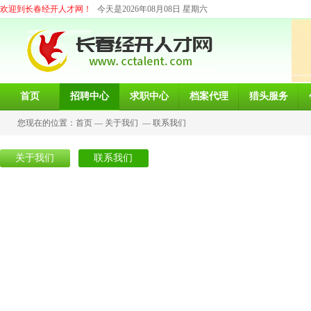
欢迎到长春经开人才网！
今天是2026年08月08日 星期六
首页
招聘中心
求职中心
档案代理
猎头服务
您现在的位置：
首页
—
关于我们
—
联系我们
关于我们
联系我们