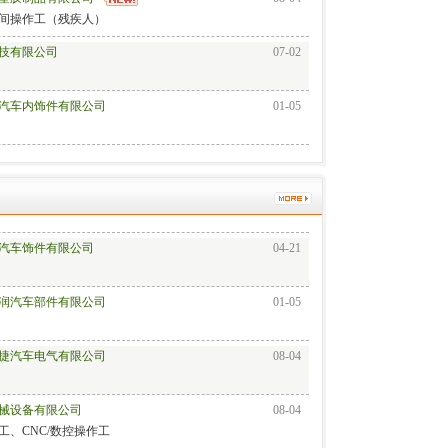
间操作工（残疾人）
技有限公司
07-02
汽车内饰件有限公司
01-05
食品有限公司
07-22
汽车饰件有限公司
04-21
润汽车部件有限公司
01-05
捷汽车电气有限公司
08-04
械设备有限公司
08-04
工、CNC/数控操作工