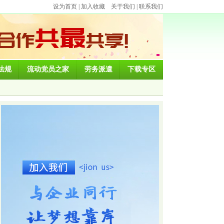
设为首页
|
加入收藏
关于我们
|
联系我们
法规
流动党员之家
劳务派遣
下载专区