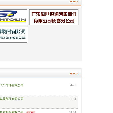
汽车饰件有限公司
04-21
车零部件有限公司
01-05
塑胶制品有限公司
08-04