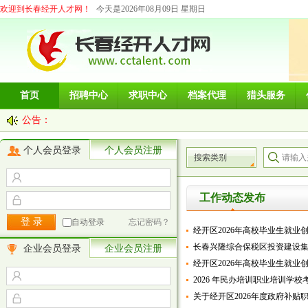
欢迎到长春经开人才网！
今天是2026年08月09日 星期日
首页
招聘中心
求职中心
档案代理
猎头服务
公告：
个人会员登录
个人会员注册
搜索类别
工作动态发布
自动登录
忘记密码？
经开区2026年高校毕业生就业
长春兴隆综合保税区投资建设集团
企业会员登录
企业会员注册
经开区2026年高校毕业生就业
2026 年民办培训职业培训学
关于经开区2026年度政府补贴