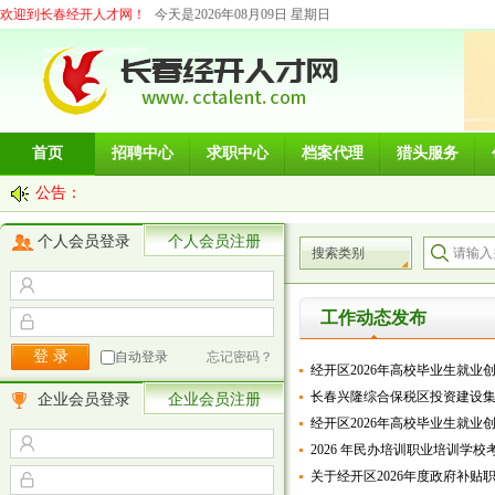
欢迎到长春经开人才网！
今天是2026年08月09日 星期日
首页
招聘中心
求职中心
档案代理
猎头服务
公告：
个人会员登录
个人会员注册
搜索类别
工作动态发布
自动登录
忘记密码？
经开区2026年高校毕业生就业
长春兴隆综合保税区投资建设集团
企业会员登录
企业会员注册
经开区2026年高校毕业生就业
2026 年民办培训职业培训学
关于经开区2026年度政府补贴